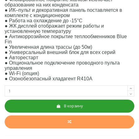
образование на них конденсата
● ИК–пульт и декоративная панель поставляется в
комплекте с кондиционером
● Работа на охлаждение до -15°С
● ЖК дисплей отображает режим работы и
установленную температуру
● Антикоррозийное покрытие теплообменников Blue
Fin
● Увеличенная длина трассы (до 50м)
● Универсальный внешний блок для всех серий
● Авторестарт
● Опциональное подключение проводного пульта
управления
● Wi-Fi (опция)
● Озонобезопасный хладагент R410A
В корзину